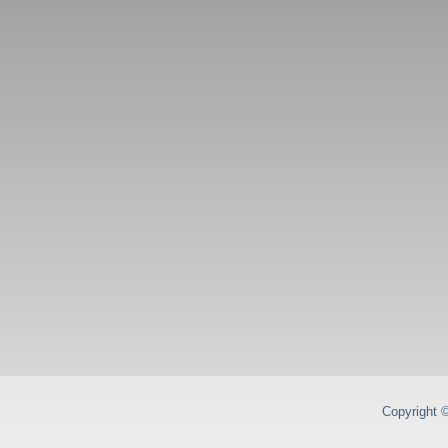
Copyright 